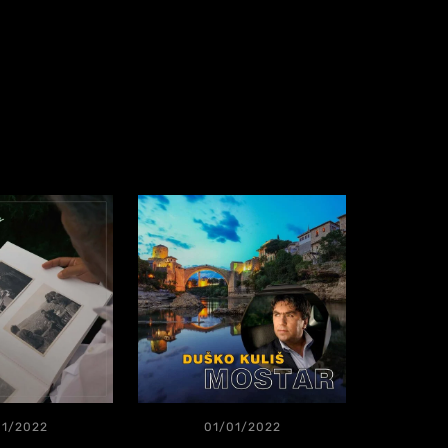
01/2022
01/01/2022