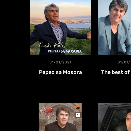
01/01/2021
01/01/
Pepeo sa Mosora
The best of 