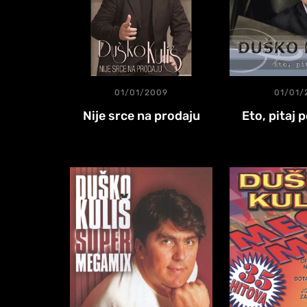
01/01/2009
01/01/
Nije srce na prodaju
Eto, pitaj 