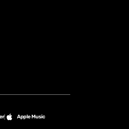
er
Apple Music