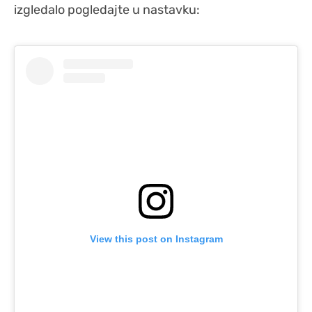
izgledalo pogledajte u nastavku:
View this post on Instagram