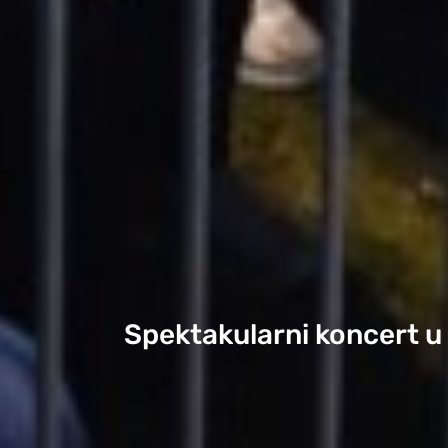
Spektakularni koncert 