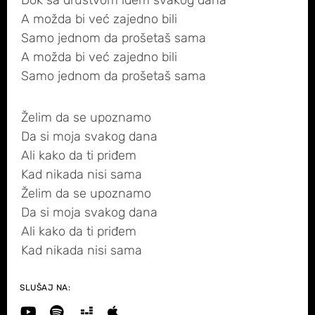
Dok sa društvom idem svakog dana
A možda bi već zajedno bili
Samo jednom da prošetaš sama
A možda bi već zajedno bili
Samo jednom da prošetaš sama
Želim da se upoznamo
Da si moja svakog dana
Ali kako da ti priđem
Kad nikada nisi sama
Želim da se upoznamo
Da si moja svakog dana
Ali kako da ti priđem
Kad nikada nisi sama
SLUŠAJ NA: