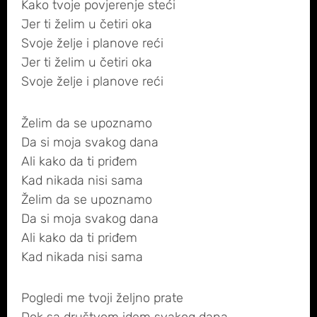
Kako tvoje povjerenje steći
Jer ti želim u četiri oka
Svoje želje i planove reći
Jer ti želim u četiri oka
Svoje želje i planove reći
Želim da se upoznamo
Da si moja svakog dana
Ali kako da ti priđem
Kad nikada nisi sama
Želim da se upoznamo
Da si moja svakog dana
Ali kako da ti priđem
Kad nikada nisi sama
Pogledi me tvoji željno prate