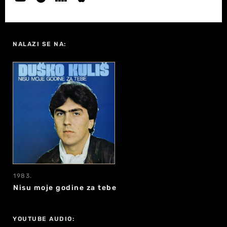
NALAZI SE NA:
1983.
Nisu moje godine za tebe
YOUTUBE AUDIO: