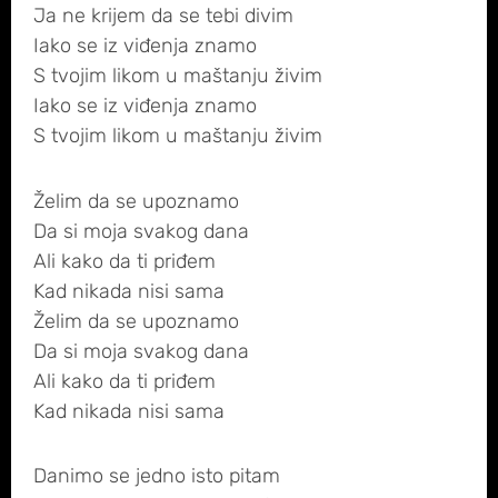
Ja ne krijem da se tebi divim
Iako se iz viđenja znamo
S tvojim likom u maštanju živim
Iako se iz viđenja znamo
S tvojim likom u maštanju živim
Želim da se upoznamo
Da si moja svakog dana
Ali kako da ti priđem
Kad nikada nisi sama
Želim da se upoznamo
Da si moja svakog dana
Ali kako da ti priđem
Kad nikada nisi sama
Danimo se jedno isto pitam