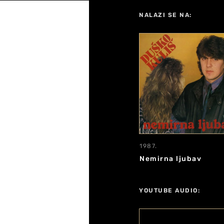
NALAZI SE NA:
1987.
Nemirna ljubav
YOUTUBE AUDIO: