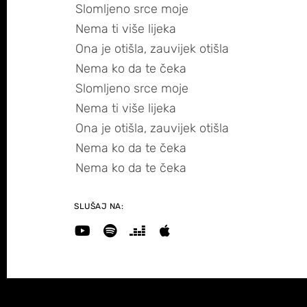
Slomljeno srce moje
Nema ti više lijeka
Ona je otišla, zauvijek otišla
Nema ko da te čeka
Slomljeno srce moje
Nema ti više lijeka
Ona je otišla, zauvijek otišla
Nema ko da te čeka
Nema ko da te čeka
SLUŠAJ NA: