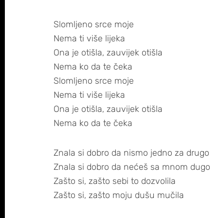
Slomljeno srce moje
Nema ti više lijeka
Ona je otišla, zauvijek otišla
Nema ko da te čeka
Slomljeno srce moje
Nema ti više lijeka
Ona je otišla, zauvijek otišla
Nema ko da te čeka
Znala si dobro da nismo jedno za drugo
Znala si dobro da nećeš sa mnom dugo
Zašto si, zašto sebi to dozvolila
Zašto si, zašto moju dušu mučila