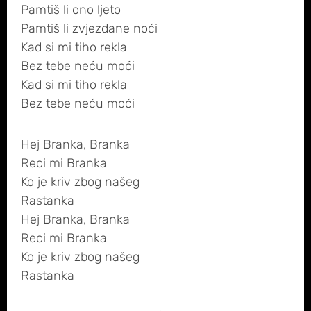
Pamtiš li ono ljeto
Pamtiš li zvjezdane noći
Kad si mi tiho rekla
Bez tebe neću moći
Kad si mi tiho rekla
Bez tebe neću moći
Hej Branka, Branka
Reci mi Branka
Ko je kriv zbog našeg
Rastanka
Hej Branka, Branka
Reci mi Branka
Ko je kriv zbog našeg
Rastanka