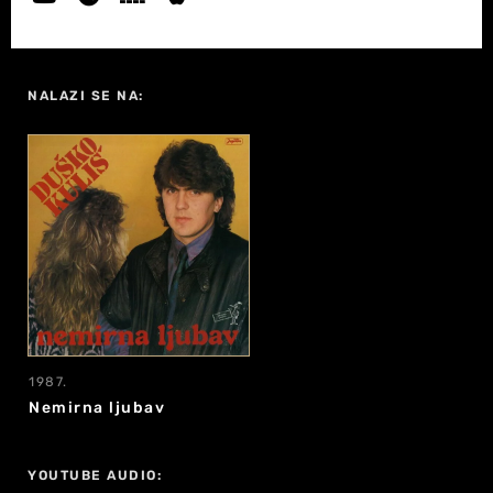
NALAZI SE NA:
1987.
Nemirna ljubav
YOUTUBE AUDIO: