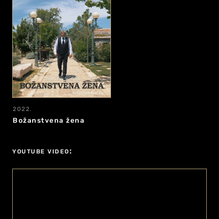
2022.
Božanstvena žena
:
YOUTUBE VIDEO