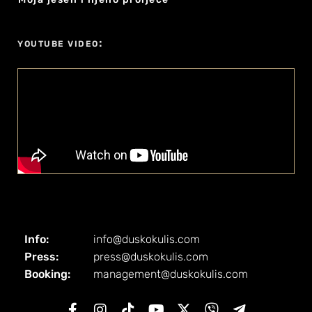
:
YOUTUBE VIDEO
Info:
info@duskokulis.com
Press:
press@duskokulis.com
Booking:
management@duskokulis.com